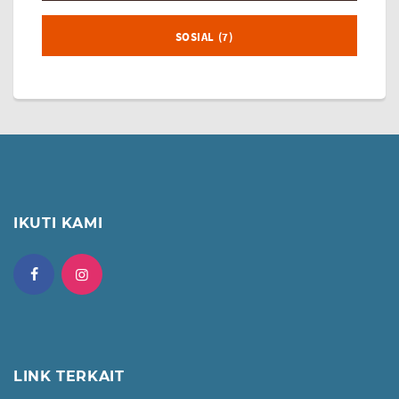
SOSIAL (7)
IKUTI KAMI
LINK TERKAIT