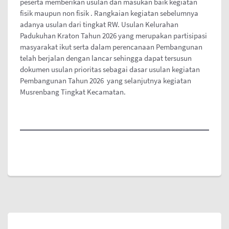
peserta memberikan usulan dan masukan baik kegiatan
fisik maupun non fisik . Rangkaian kegiatan sebelumnya
adanya usulan dari tingkat RW. Usulan Kelurahan
Padukuhan Kraton Tahun 2026 yang merupakan partisipasi
masyarakat ikut serta dalam perencanaan Pembangunan
telah berjalan dengan lancar sehingga dapat tersusun
dokumen usulan prioritas sebagai dasar usulan kegiatan
Pembangunan Tahun 2026 yang selanjutnya kegiatan
Musrenbang Tingkat Kecamatan.