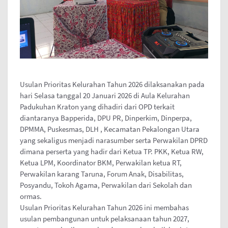
Usulan Prioritas Kelurahan Tahun 2026 dilaksanakan pada
hari Selasa tanggal 20 Januari 2026 di Aula Kelurahan
Padukuhan Kraton yang dihadiri dari OPD terkait
diantaranya Bapperida, DPU PR, Dinperkim, Dinperpa,
DPMMA, Puskesmas, DLH , Kecamatan Pekalongan Utara
yang sekaligus menjadi narasumber serta Perwakilan DPRD
dimana perserta yang hadir dari Ketua TP. PKK, Ketua RW,
Ketua LPM, Koordinator BKM, Perwakilan ketua RT,
Perwakilan karang Taruna, Forum Anak, Disabilitas,
Posyandu, Tokoh Agama, Perwakilan dari Sekolah dan
ormas.
Usulan Prioritas Kelurahan Tahun 2026 ini membahas
usulan pembangunan untuk pelaksanaan tahun 2027,