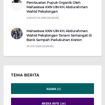
Pembuatan Pupuk Organik Oleh
Mahasiswa KKN UIN KH. Abdurahman
Wahid Pekalongan
1 AGUSTUS 2026 [10:30:00]
Mahasiswa KKN UIN KH. Abdurahman
Wahid Pekalongan Tanam Semangat di
Bank Sampah Padukuhan Kraton
19 JULI 2026 [10:00:00]
TEMA BERITA
AGAMA (1)
ANEKA INFO (20)